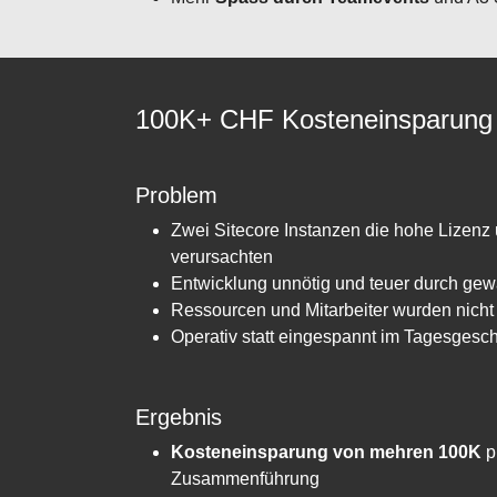
100K+ CHF Kosteneinsparung 
Problem
Zwei Sitecore Instanzen die hohe Lizenz
verursachten
Entwicklung unnötig und teuer durch gew
Ressourcen und Mitarbeiter wurden nicht 
Operativ statt eingespannt im Tagesgesc
Ergebnis
Kosteneinsparung von mehren 100K
p
Zusammenführung